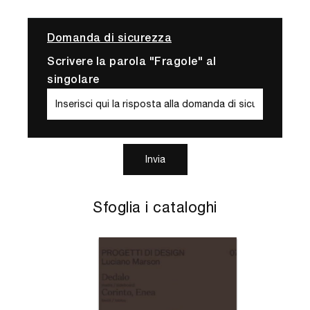
Domanda di sicurezza
Scrivere la parola "Fragole" al
singolare
Invia
Sfoglia i cataloghi