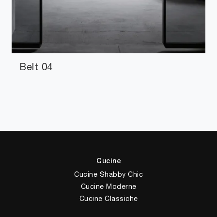
Belt 04
Cucine
Cucine Shabby Chic
Cucine Moderne
Cucine Classiche