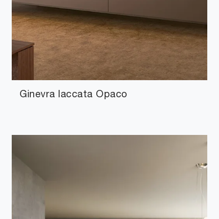
Ginevra laccata Opaco