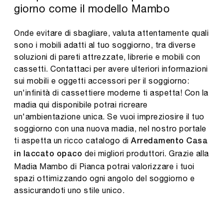
giorno come il modello Mambo
Onde evitare di sbagliare, valuta attentamente quali
sono i mobili adatti al tuo soggiorno, tra diverse
soluzioni di pareti attrezzate, librerie e mobili con
cassetti. Contattaci per avere ulteriori informazioni
sui mobili e oggetti accessori per il soggiorno:
un'infinità di cassettiere moderne ti aspetta! Con la
madia qui disponibile potrai ricreare
un'ambientazione unica. Se vuoi impreziosire il tuo
soggiorno con una nuova madia, nel nostro portale
ti aspetta un ricco catalogo di
Arredamento Casa
dei migliori produttori. Grazie alla
in laccato opaco
Madia Mambo di Pianca potrai valorizzare i tuoi
spazi ottimizzando ogni angolo del soggiorno e
assicurandoti uno stile unico.