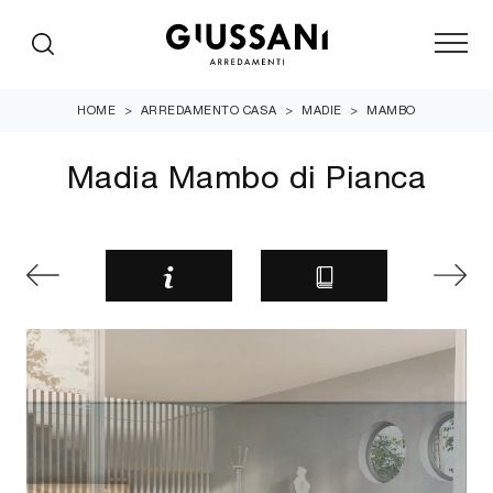
HOME
>
ARREDAMENTO CASA
>
MADIE
>
MAMBO
Madia Mambo di Pianca