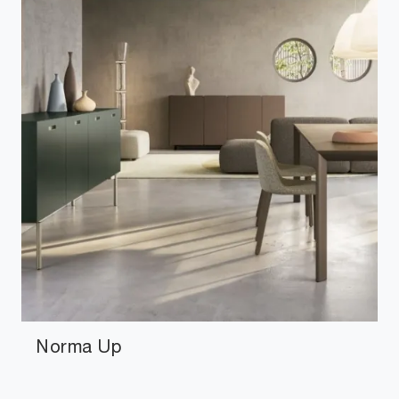
Norma Up