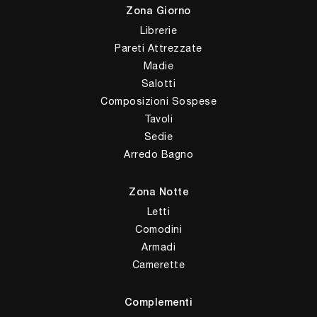
Zona Giorno
Librerie
Pareti Attrezzate
Madie
Salotti
Composizioni Sospese
Tavoli
Sedie
Arredo Bagno
Zona Notte
Letti
Comodini
Armadi
Camerette
Complementi