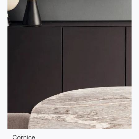
Cornice