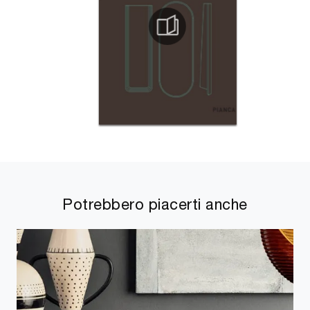
Potrebbero piacerti anche