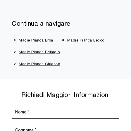
Continua a navigare
Madie Pianca Erba
Madie Pianca Lecco
Madie Pianca Bellagio
Madie Pianca Chiasso
Richiedi Maggiori Informazioni