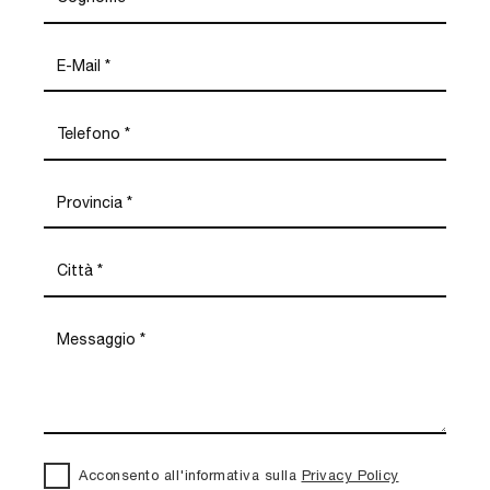
Acconsento all'informativa sulla
Privacy Policy