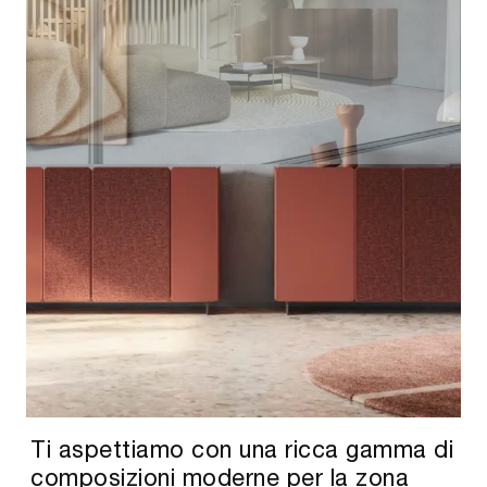
Ti aspettiamo con una ricca gamma di
composizioni moderne per la zona