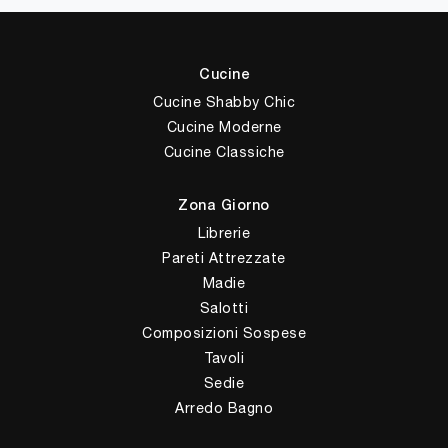
Cucine
Cucine Shabby Chic
Cucine Moderne
Cucine Classiche
Zona Giorno
Librerie
Pareti Attrezzate
Madie
Salotti
Composizioni Sospese
Tavoli
Sedie
Arredo Bagno