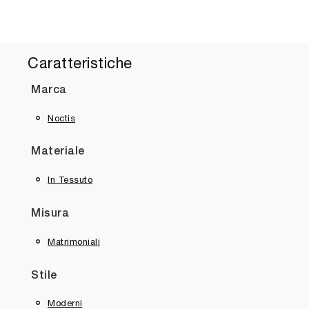
Caratteristiche
Marca
Noctis
Materiale
In Tessuto
Misura
Matrimoniali
Stile
Moderni