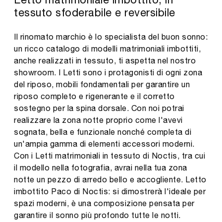
tessuto sfoderabile e reversibile
Il rinomato marchio è lo specialista del buon sonno:
un ricco catalogo di modelli matrimoniali imbottiti,
anche realizzati in tessuto, ti aspetta nel nostro
showroom. I Letti sono i protagonisti di ogni zona
del riposo, mobili fondamentali per garantire un
riposo completo e rigenerante e il corretto
sostegno per la spina dorsale. Con noi potrai
realizzare la zona notte proprio come l'avevi
sognata, bella e funzionale nonché completa di
un'ampia gamma di elementi accessori moderni.
Con i Letti matrimoniali in tessuto di Noctis, tra cui
il modello nella fotografia, avrai nella tua zona
notte un pezzo di arredo bello e accogliente. Letto
imbottito Paco di Noctis: si dimostrerà l'ideale per
spazi moderni, è una composizione pensata per
garantire il sonno più profondo tutte le notti.