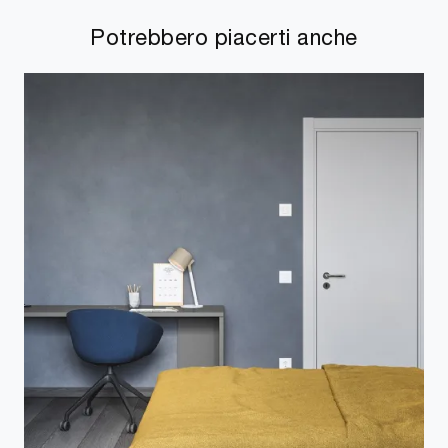
Potrebbero piacerti anche