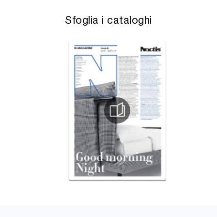
Sfoglia i cataloghi