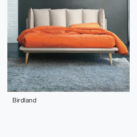
Birdland