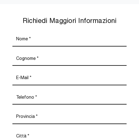
Richiedi Maggiori Informazioni