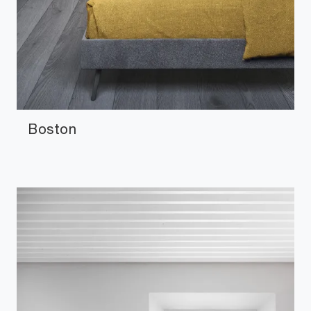
Boston