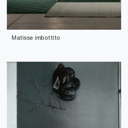
Matisse imbottito