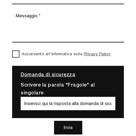
Acconsento all'informativa sulla
Privacy Policy
Domanda di sicurezza
Scrivere la parola "Fragole" al
singolare
Invia