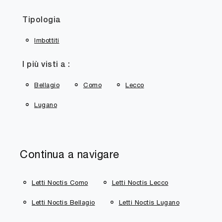
Tipologia
Imbottiti
I più visti a :
Bellagio
Como
Lecco
Lugano
Continua a navigare
Letti Noctis Como
Letti Noctis Lecco
Letti Noctis Bellagio
Letti Noctis Lugano