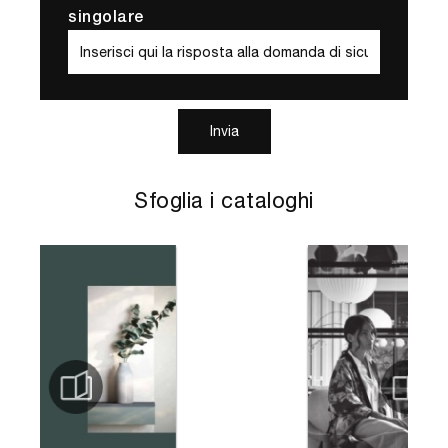
singolare
Invia
Sfoglia i cataloghi