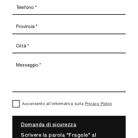
Acconsento all'informativa sulla
Privacy Policy
Domanda di sicurezza
Scrivere la parola "Fragole" al