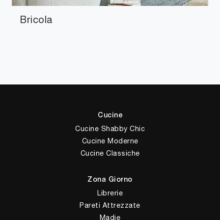
Bricola
Cucine
Cucine Shabby Chic
Cucine Moderne
Cucine Classiche
Zona Giorno
Librerie
Pareti Attrezzate
Madie