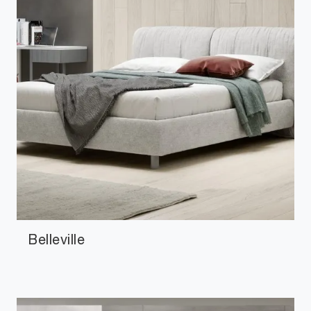
Belleville