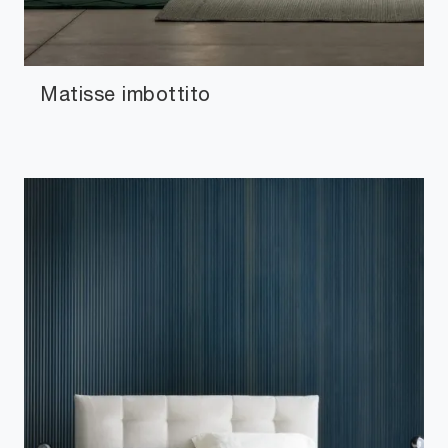
Matisse imbottito