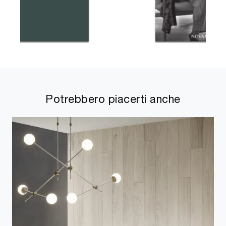
Potrebbero piacerti anche