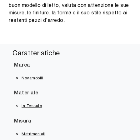
buon modello di letto, valuta con attenzione le sue
misure, le finiture, la forma e il suo stile rispetto ai
restanti pezzi d'arredo.
Caratteristiche
Marca
Novamobili
Materiale
In Tessuto
Misura
Matrimoniali