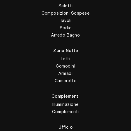
Salotti
Composizioni Sospese
Tavoli
Sedie
Arredo Bagno
Zona Notte
Letti
Comodini
Armadi
Camerette
Complementi
Illuminazione
Complementi
Ufficio