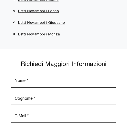
Letti Novamobili Lecco
Letti Novamobili Giussano
Letti Novamobili Monza
Richiedi Maggiori Informazioni