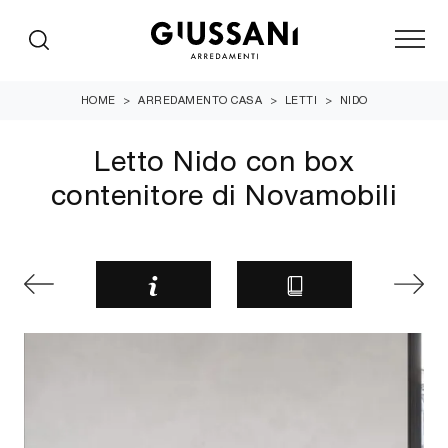
HOME
>
ARREDAMENTO CASA
>
LETTI
>
NIDO
Letto Nido con box
contenitore di Novamobili