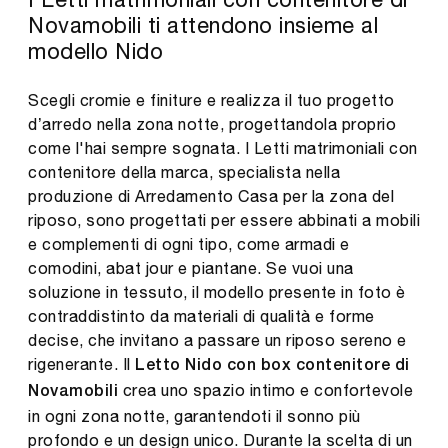
Novamobili ti attendono insieme al
modello Nido
Scegli cromie e finiture e realizza il tuo progetto
d’arredo nella zona notte, progettandola proprio
come l'hai sempre sognata. I Letti matrimoniali con
contenitore della marca, specialista nella
produzione di Arredamento Casa per la zona del
riposo, sono progettati per essere abbinati a mobili
e complementi di ogni tipo, come armadi e
comodini, abat jour e piantane. Se vuoi una
soluzione in tessuto, il modello presente in foto è
contraddistinto da materiali di qualità e forme
decise, che invitano a passare un riposo sereno e
rigenerante. Il
Letto Nido con box contenitore di
crea uno spazio intimo e confortevole
Novamobili
in ogni zona notte, garantendoti il sonno più
profondo e un design unico. Durante la scelta di un