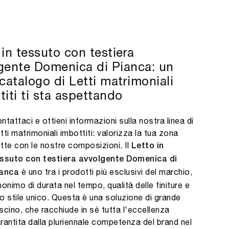
 in tessuto con testiera
gente Domenica di Pianca: un
 catalogo di Letti matrimoniali
titi ti sta aspettando
ntattaci e ottieni informazioni sulla nostra linea di
tti matrimoniali imbottiti: valorizza la tua zona
tte con le nostre composizioni. Il
Letto in
ssuto con testiera avvolgente Domenica di
è uno tra i prodotti più esclusivi del marchio,
ianca
nonimo di durata nel tempo, qualità delle finiture e
o stile unico. Questa è una soluzione di grande
scino, che racchiude in sé tutta l'eccellenza
rantita dalla pluriennale competenza del brand nel