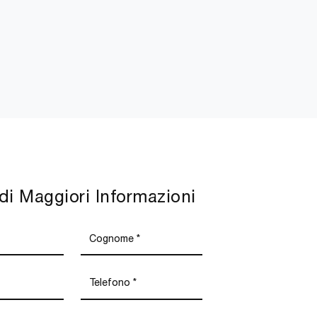
di Maggiori Informazioni