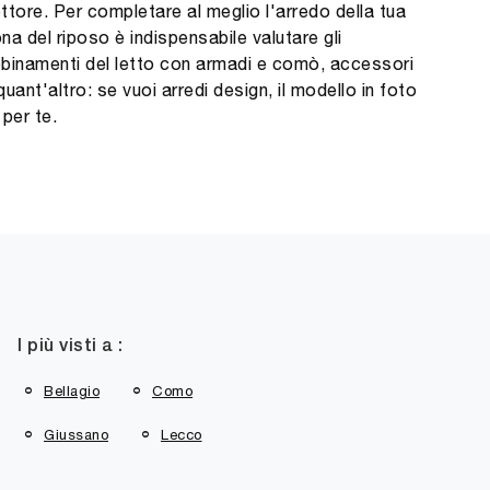
ttore. Per completare al meglio l'arredo della tua
na del riposo è indispensabile valutare gli
binamenti del letto con armadi e comò, accessori
quant'altro: se vuoi arredi design, il modello in foto
 per te.
I più visti a :
Bellagio
Como
Giussano
Lecco