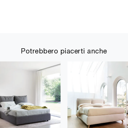
Potrebbero piacerti anche