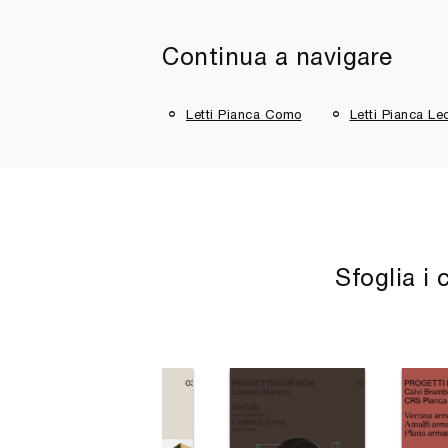
Continua a navigare
Letti Pianca Como
Letti Pianca Le
Sfoglia i 