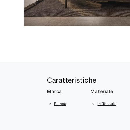
Caratteristiche
Marca
Materiale
Pianca
In Tessuto