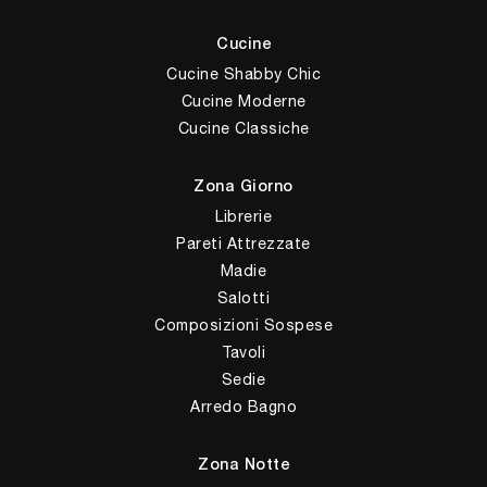
Cucine
Cucine Shabby Chic
Cucine Moderne
Cucine Classiche
Zona Giorno
Librerie
Pareti Attrezzate
Madie
Salotti
Composizioni Sospese
Tavoli
Sedie
Arredo Bagno
Zona Notte