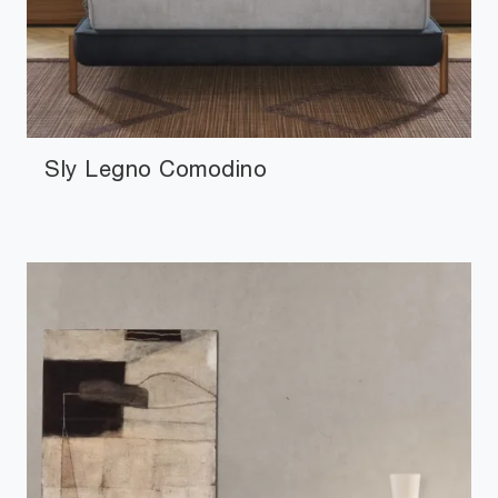
Sly Legno Comodino