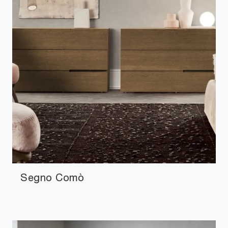
Segno Comò