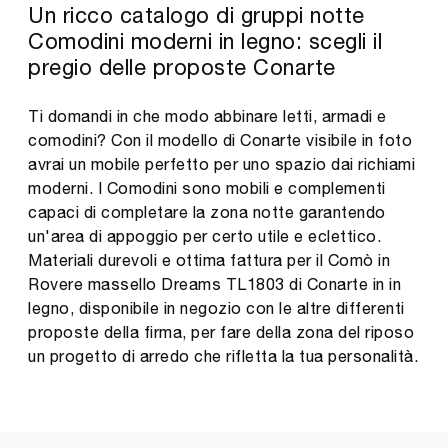
Un ricco catalogo di gruppi notte
Comodini moderni in legno: scegli il
pregio delle proposte Conarte
Ti domandi in che modo abbinare letti, armadi e
comodini? Con il modello di Conarte visibile in foto
avrai un mobile perfetto per uno spazio dai richiami
moderni. I Comodini sono mobili e complementi
capaci di completare la zona notte garantendo
un'area di appoggio per certo utile e eclettico.
Materiali durevoli e ottima fattura per il Comò in
Rovere massello Dreams TL1803 di Conarte in in
legno, disponibile in negozio con le altre differenti
proposte della firma, per fare della zona del riposo
un progetto di arredo che rifletta la tua personalità.