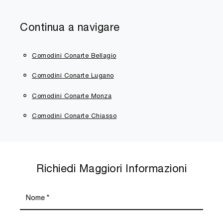
Continua a navigare
Comodini Conarte Bellagio
Comodini Conarte Lugano
Comodini Conarte Monza
Comodini Conarte Chiasso
Richiedi Maggiori Informazioni