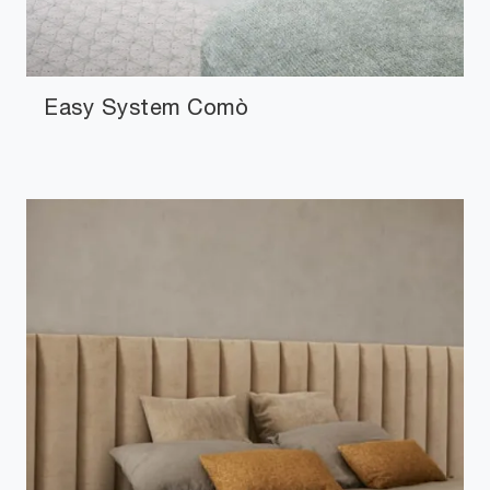
Easy System Comò