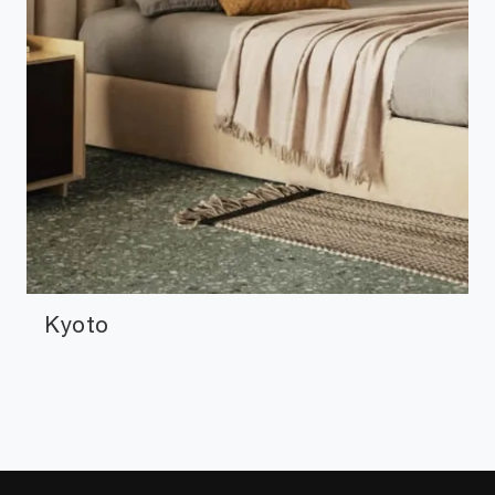
Kyoto