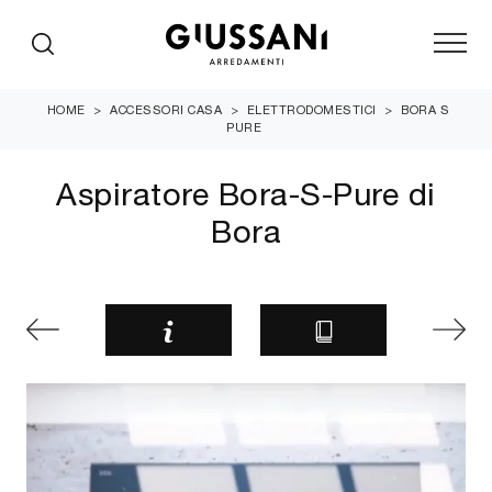
HOME
>
ACCESSORI CASA
>
ELETTRODOMESTICI
>
BORA S
PURE
Aspiratore Bora-S-Pure di
Bora