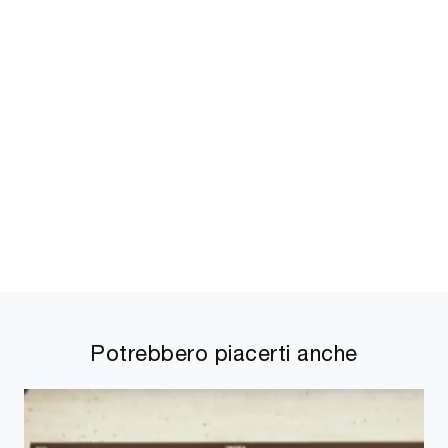
Potrebbero piacerti anche