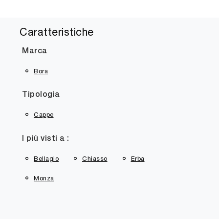
Caratteristiche
Marca
Bora
Tipologia
Cappe
I più visti a :
Bellagio
Chiasso
Erba
Monza