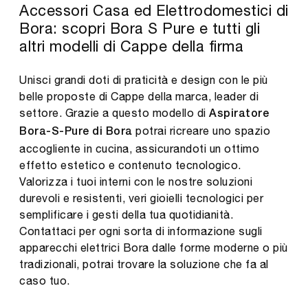
Accessori Casa ed Elettrodomestici di
Bora: scopri Bora S Pure e tutti gli
altri modelli di Cappe della firma
Unisci grandi doti di praticità e design con le più
belle proposte di Cappe della marca, leader di
settore. Grazie a questo modello di
Aspiratore
potrai ricreare uno spazio
Bora-S-Pure di Bora
accogliente in cucina, assicurandoti un ottimo
effetto estetico e contenuto tecnologico.
Valorizza i tuoi interni con le nostre soluzioni
durevoli e resistenti, veri gioielli tecnologici per
semplificare i gesti della tua quotidianità.
Contattaci per ogni sorta di informazione sugli
apparecchi elettrici Bora dalle forme moderne o più
tradizionali, potrai trovare la soluzione che fa al
caso tuo.