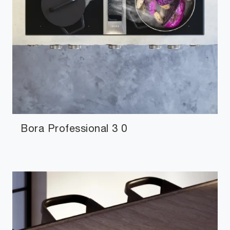
Bora Professional 3 0