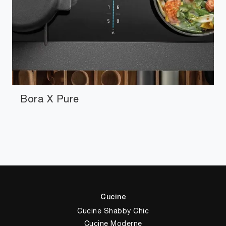
Bora X Pure
Cucine
Cucine Shabby Chic
Cucine Moderne