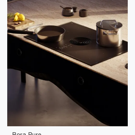
Bora Pure