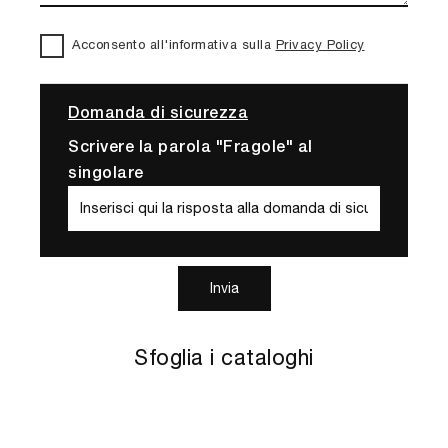
Acconsento all'informativa sulla
Privacy Policy
Domanda di sicurezza
Scrivere la parola "Fragole" al
singolare
Invia
Sfoglia i cataloghi