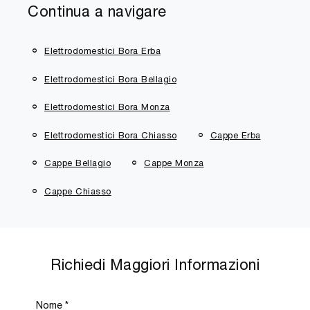
Continua a navigare
Elettrodomestici Bora Erba
Elettrodomestici Bora Bellagio
Elettrodomestici Bora Monza
Elettrodomestici Bora Chiasso
Cappe Erba
Cappe Bellagio
Cappe Monza
Cappe Chiasso
Richiedi Maggiori Informazioni