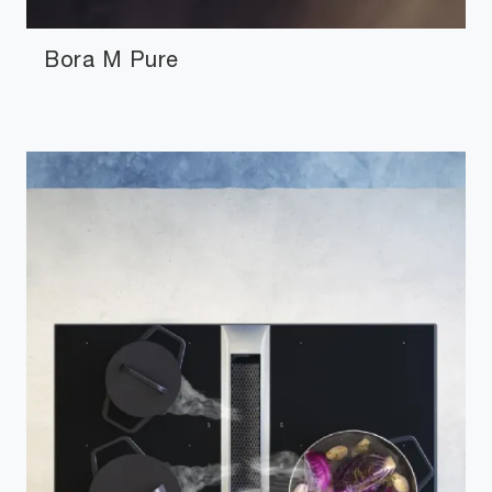
Bora M Pure